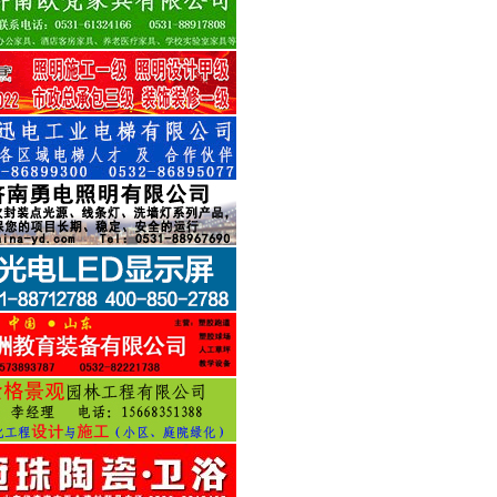
伟招标有限公司
纪招标有限公司
年招标有限公司
鲁永信招标有限公司
招标咨询有限公司
招标有限公司
盛招标代理公司
索普招标有限公司
信邦招标代理有限公司
方泰招标有限公司
工程造价招标有限公司
路管理局招标公司
招标代理有限公司
招标代理有限公司
招标代理有限公司
程造价咨询事务所有限公司 0531-