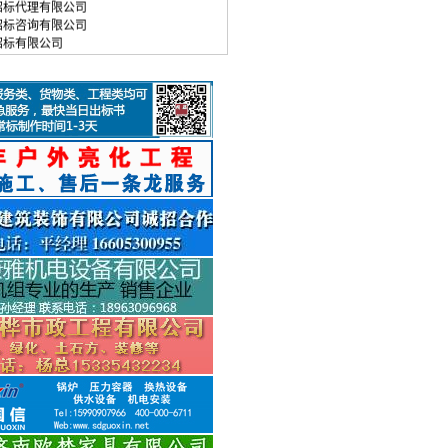
招标咨询有限公司
招标有限公司
招标有限公司
成招标有限公司
招标有限公司
招标有限公司
招标咨询有限公司
鲁国际招标有限公司
项目管理有限公司
招标有限公司
招标有限公司
招标有限公司
际招标有限公司
招标有限公司
招标有限公司
招标有限公司
招标有限公司
招标有限公司
国际拍卖招标有限公司
招标有限公司
招标有限公司
招标有限公司
招标公司
招标有限公司
招标有限公司