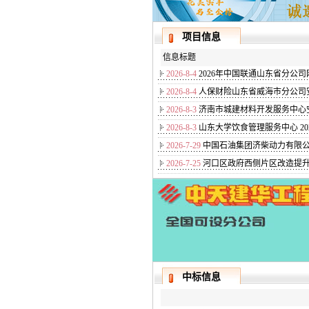
项目信息
信息标题
2026-8-4
2026年中国联通山东省分公
2026-8-4
人保财险山东省威海市分公司
2026-8-3
济南市城建材料开发服务中心
2026-8-3
山东大学饮食管理服务中心 20
2026-7-29
中国石油集团济柴动力有限公司
2026-7-25
河口区政府西侧片区改造提
中标信息